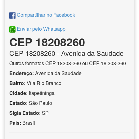
Compartilhar no Facebook
Enviar pelo Whatsapp
CEP 18208260
CEP
18208260
- Avenida da Saudade
Outros formatos CEP 18208-260 ou CEP 18.208-260
Endereço:
Avenida da Saudade
Bairro:
Vila Rio Branco
Cidade:
Itapetininga
Estado:
São Paulo
Sigla Estado:
SP
País:
Brasil