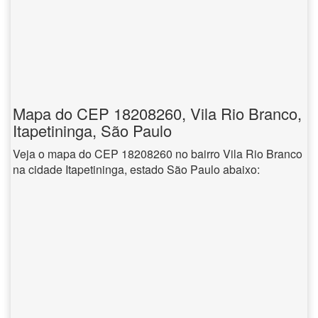
Mapa do CEP 18208260, Vila Rio Branco,
Itapetininga, São Paulo
Veja o mapa do CEP 18208260 no bairro Vila Rio Branco
na cidade Itapetininga, estado São Paulo abaixo: