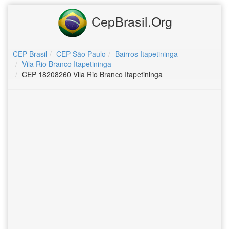
CepBrasil.Org
CEP Brasil
CEP São Paulo
Bairros Itapetininga
Vila Rio Branco Itapetininga
CEP 18208260 Vila Rio Branco Itapetininga