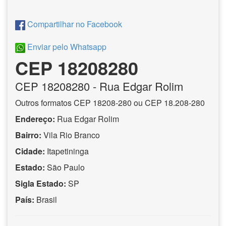
Compartilhar no Facebook
Enviar pelo Whatsapp
CEP 18208280
CEP
18208280
- Rua Edgar Rolim
Outros formatos CEP 18208-280 ou CEP 18.208-280
Endereço:
Rua Edgar Rolim
Bairro:
Vila Rio Branco
Cidade:
Itapetininga
Estado:
São Paulo
Sigla Estado:
SP
País:
Brasil