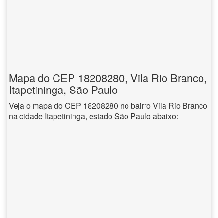
Mapa do CEP 18208280, Vila Rio Branco,
Itapetininga, São Paulo
Veja o mapa do CEP 18208280 no bairro Vila Rio Branco
na cidade Itapetininga, estado São Paulo abaixo: