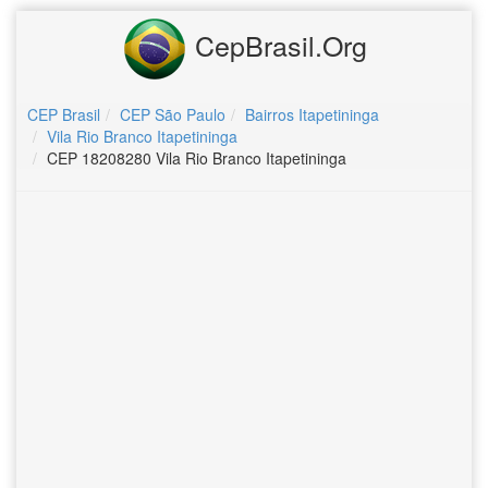
CepBrasil.Org
CEP Brasil
CEP São Paulo
Bairros Itapetininga
Vila Rio Branco Itapetininga
CEP 18208280 Vila Rio Branco Itapetininga