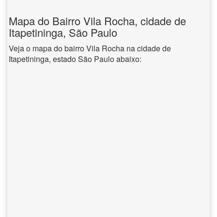
Mapa do Bairro Vila Rocha, cidade de
Itapetininga, São Paulo
Veja o mapa do bairro Vila Rocha na cidade de
Itapetininga, estado São Paulo abaixo: