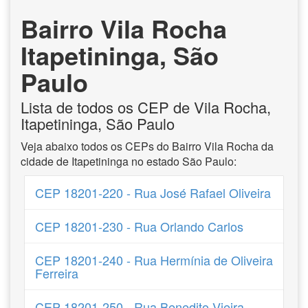
Bairro Vila Rocha
Itapetininga, São
Paulo
Lista de todos os CEP de Vila Rocha,
Itapetininga, São Paulo
Veja abaixo todos os CEPs do Bairro Vila Rocha da
cidade de Itapetininga no estado São Paulo:
CEP 18201-220 - Rua José Rafael Oliveira
CEP 18201-230 - Rua Orlando Carlos
CEP 18201-240 - Rua Hermínia de Oliveira
Ferreira
CEP 18201-250 - Rua Benedito Vieira