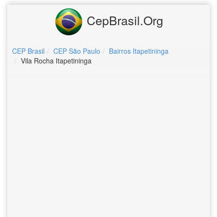
CepBrasil.Org
CEP Brasil
CEP São Paulo
Bairros Itapetininga
Vila Rocha Itapetininga