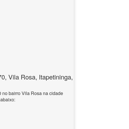
 Vila Rosa, Itapetininga,
no bairro Vila Rosa na cidade
 abaixo: