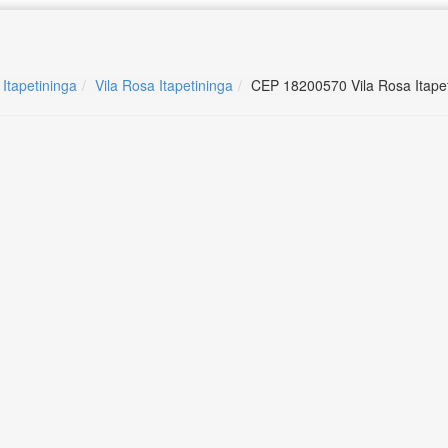
 Itapetininga
Vila Rosa Itapetininga
CEP 18200570 Vila Rosa Itape