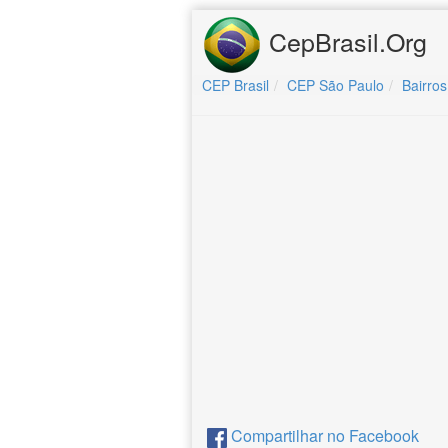
CepBrasil.Org
CEP Brasil
CEP São Paulo
Bairros
Compartilhar no Facebook