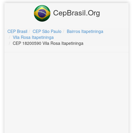
CepBrasil.Org
CEP Brasil
CEP São Paulo
Bairros Itapetininga
Vila Rosa Itapetininga
CEP 18200590 Vila Rosa Itapetininga