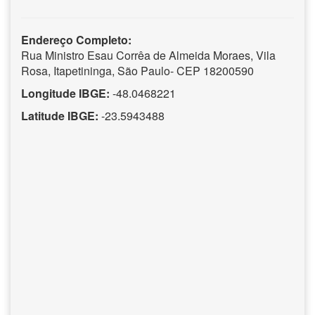
Endereço Completo:
Rua Ministro Esau Corrêa de Almeida Moraes, Vila
Rosa, Itapetininga, São Paulo- CEP 18200590
Longitude IBGE:
-48.0468221
Latitude IBGE:
-23.5943488