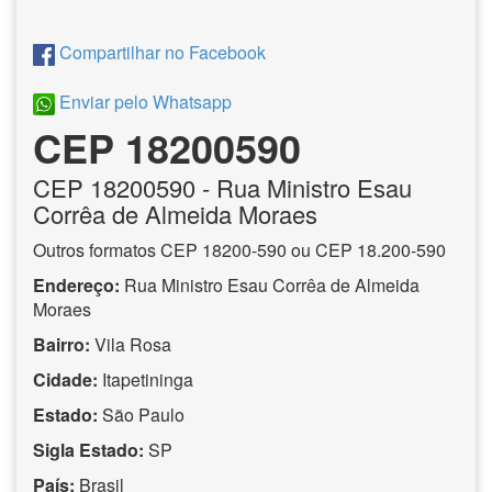
Compartilhar no Facebook
Enviar pelo Whatsapp
CEP 18200590
CEP
18200590
- Rua Ministro Esau
Corrêa de Almeida Moraes
Outros formatos CEP 18200-590 ou CEP 18.200-590
Endereço:
Rua Ministro Esau Corrêa de Almeida
Moraes
Bairro:
Vila Rosa
Cidade:
Itapetininga
Estado:
São Paulo
Sigla Estado:
SP
País:
Brasil