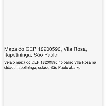
Mapa do CEP 18200590, Vila Rosa,
Itapetininga, São Paulo
Veja o mapa do CEP 18200590 no bairro Vila Rosa na
cidade Itapetininga, estado São Paulo abaixo: