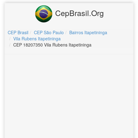
CepBrasil.Org
CEP Brasil
CEP São Paulo
Bairros Itapetininga
Vila Rubens Itapetininga
CEP 18207350 Vila Rubens Itapetininga