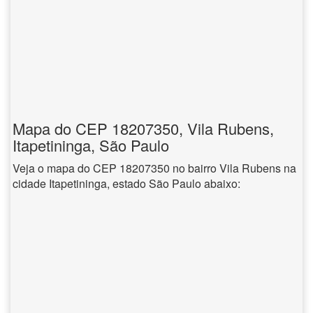
Mapa do CEP 18207350, Vila Rubens,
Itapetininga, São Paulo
Veja o mapa do CEP 18207350 no bairro Vila Rubens na
cidade Itapetininga, estado São Paulo abaixo: