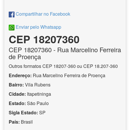
Compartilhar no Facebook
Enviar pelo Whatsapp
CEP 18207360
CEP
18207360
- Rua Marcelino Ferreira
de Proença
Outros formatos CEP 18207-360 ou CEP 18.207-360
Endereço:
Rua Marcelino Ferreira de Proença
Bairro:
Vila Rubens
Cidade:
Itapetininga
Estado:
São Paulo
Sigla Estado:
SP
País:
Brasil