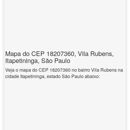
Mapa do CEP 18207360, Vila Rubens,
Itapetininga, São Paulo
Veja o mapa do CEP 18207360 no bairro Vila Rubens na
cidade Itapetininga, estado São Paulo abaixo: