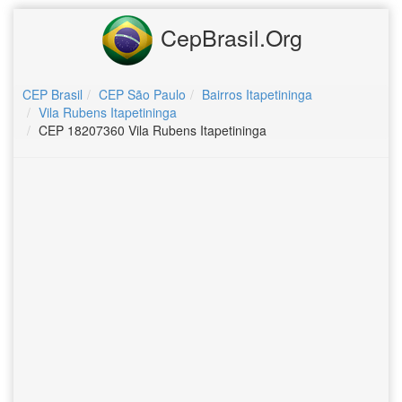
CepBrasil.Org
CEP Brasil
CEP São Paulo
Bairros Itapetininga
Vila Rubens Itapetininga
CEP 18207360 Vila Rubens Itapetininga