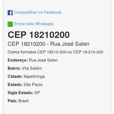
Compartilhar no Facebook
Enviar pelo Whatsapp
CEP 18210200
CEP
18210200
- Rua José Salen
Outros formatos CEP 18210-200 ou CEP 18.210-200
Endereço:
Rua José Salen
Bairro:
Vila Salém
Cidade:
Itapetininga
Estado:
São Paulo
Sigla Estado:
SP
País:
Brasil