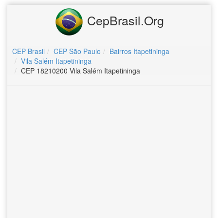
CepBrasil.Org
CEP Brasil
CEP São Paulo
Bairros Itapetininga
Vila Salém Itapetininga
CEP 18210200 Vila Salém Itapetininga