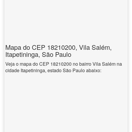
Mapa do CEP 18210200, Vila Salém,
Itapetininga, São Paulo
Veja o mapa do CEP 18210200 no bairro Vila Salém na
cidade Itapetininga, estado São Paulo abaixo: