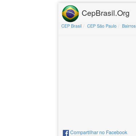
CepBrasil.Org
CEP Brasil
CEP São Paulo
Bairros
Compartilhar no Facebook