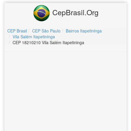
CepBrasil.Org
CEP Brasil
CEP São Paulo
Bairros Itapetininga
Vila Salém Itapetininga
CEP 18210210 Vila Salém Itapetininga