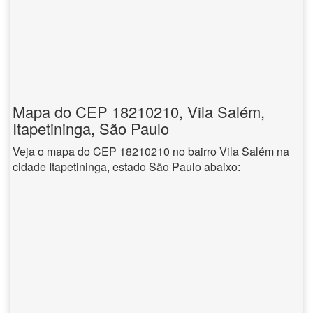
Mapa do CEP 18210210, Vila Salém,
Itapetininga, São Paulo
Veja o mapa do CEP 18210210 no bairro Vila Salém na
cidade Itapetininga, estado São Paulo abaixo: