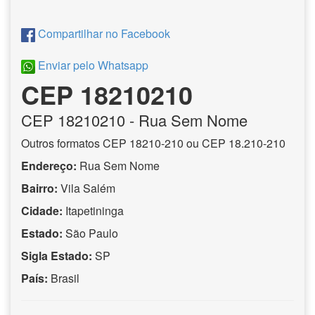
Compartilhar no Facebook
Enviar pelo Whatsapp
CEP 18210210
CEP
18210210
- Rua Sem Nome
Outros formatos CEP 18210-210 ou CEP 18.210-210
Endereço:
Rua Sem Nome
Bairro:
Vila Salém
Cidade:
Itapetininga
Estado:
São Paulo
Sigla Estado:
SP
País:
Brasil