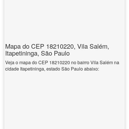
Mapa do CEP 18210220, Vila Salém,
Itapetininga, São Paulo
Veja o mapa do CEP 18210220 no bairro Vila Salém na
cidade Itapetininga, estado São Paulo abaixo: