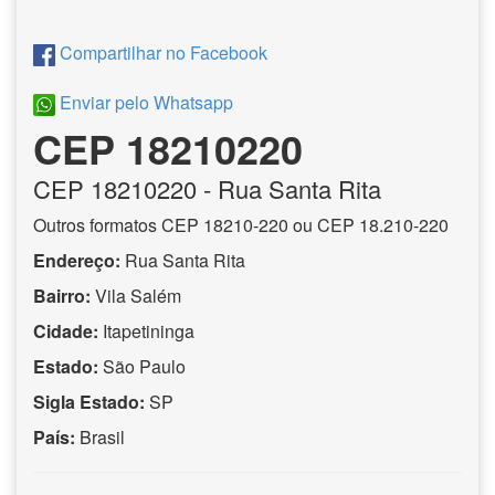
Compartilhar no Facebook
Enviar pelo Whatsapp
CEP 18210220
CEP
18210220
- Rua Santa Rita
Outros formatos CEP 18210-220 ou CEP 18.210-220
Endereço:
Rua Santa Rita
Bairro:
Vila Salém
Cidade:
Itapetininga
Estado:
São Paulo
Sigla Estado:
SP
País:
Brasil