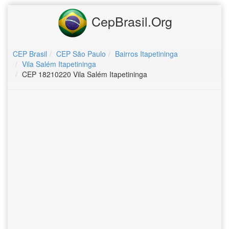
CepBrasil.Org
CEP Brasil
CEP São Paulo
Bairros Itapetininga
Vila Salém Itapetininga
CEP 18210220 Vila Salém Itapetininga