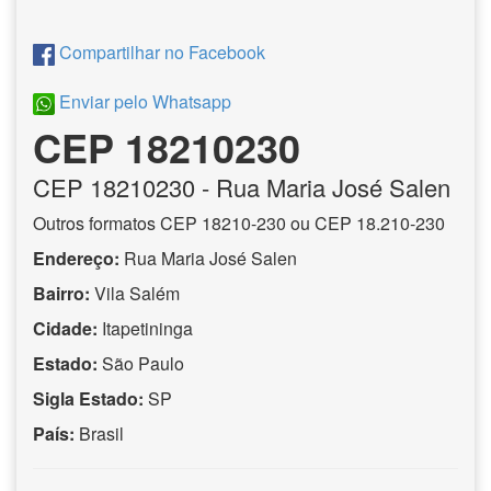
Compartilhar no Facebook
Enviar pelo Whatsapp
CEP 18210230
CEP
18210230
- Rua Maria José Salen
Outros formatos CEP 18210-230 ou CEP 18.210-230
Endereço:
Rua Maria José Salen
Bairro:
Vila Salém
Cidade:
Itapetininga
Estado:
São Paulo
Sigla Estado:
SP
País:
Brasil