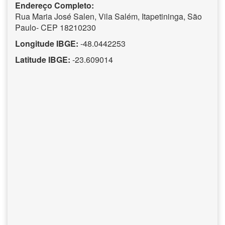
Endereço Completo:
Rua Maria José Salen, Vila Salém, Itapetininga, São
Paulo- CEP 18210230
Longitude IBGE:
-48.0442253
Latitude IBGE:
-23.609014