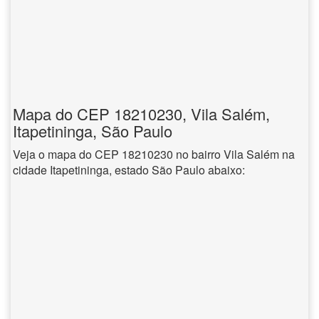
Mapa do CEP 18210230, Vila Salém,
Itapetininga, São Paulo
Veja o mapa do CEP 18210230 no bairro Vila Salém na
cidade Itapetininga, estado São Paulo abaixo: