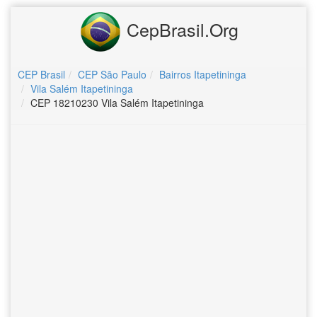
CepBrasil.Org
CEP Brasil
CEP São Paulo
Bairros Itapetininga
Vila Salém Itapetininga
CEP 18210230 Vila Salém Itapetininga