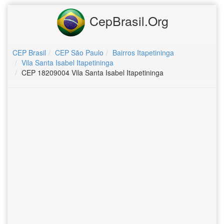
CepBrasil.Org
CEP Brasil
CEP São Paulo
Bairros Itapetininga
Vila Santa Isabel Itapetininga
CEP 18209004 Vila Santa Isabel Itapetininga