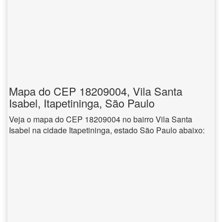
Mapa do CEP 18209004, Vila Santa
Isabel, Itapetininga, São Paulo
Veja o mapa do CEP 18209004 no bairro Vila Santa
Isabel na cidade Itapetininga, estado São Paulo abaixo: