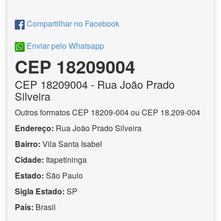
Compartilhar no Facebook
Enviar pelo Whatsapp
CEP 18209004
CEP
18209004
- Rua João Prado
Silveira
Outros formatos CEP 18209-004 ou CEP 18.209-004
Endereço:
Rua João Prado Silveira
Bairro:
Vila Santa Isabel
Cidade:
Itapetininga
Estado:
São Paulo
Sigla Estado:
SP
País:
Brasil