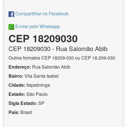
Compartilhar no Facebook
Enviar pelo Whatsapp
CEP 18209030
CEP
18209030
- Rua Salomão Abib
Outros formatos CEP 18209-030 ou CEP 18.209-030
Endereço:
Rua Salomão Abib
Bairro:
Vila Santa Isabel
Cidade:
Itapetininga
Estado:
São Paulo
Sigla Estado:
SP
País:
Brasil