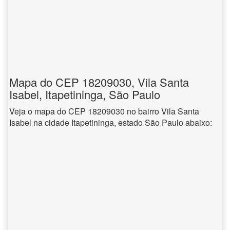
Mapa do CEP 18209030, Vila Santa
Isabel, Itapetininga, São Paulo
Veja o mapa do CEP 18209030 no bairro Vila Santa
Isabel na cidade Itapetininga, estado São Paulo abaixo: