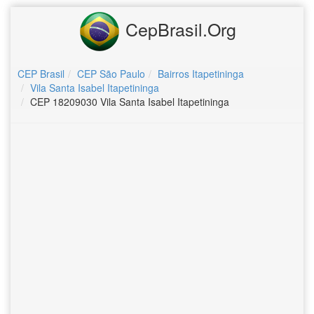
CepBrasil.Org
CEP Brasil
CEP São Paulo
Bairros Itapetininga
Vila Santa Isabel Itapetininga
CEP 18209030 Vila Santa Isabel Itapetininga