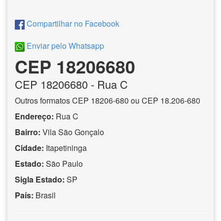
Compartilhar no Facebook
Enviar pelo Whatsapp
CEP 18206680
CEP
18206680
- Rua C
Outros formatos CEP 18206-680 ou CEP 18.206-680
Endereço:
Rua C
Bairro:
Vila São Gonçalo
Cidade:
Itapetininga
Estado:
São Paulo
Sigla Estado:
SP
País:
Brasil