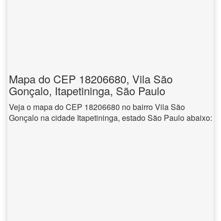
Mapa do CEP 18206680, Vila São
Gonçalo, Itapetininga, São Paulo
Veja o mapa do CEP 18206680 no bairro Vila São
Gonçalo na cidade Itapetininga, estado São Paulo abaixo: