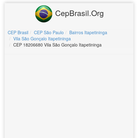
CepBrasil.Org
CEP Brasil
CEP São Paulo
Bairros Itapetininga
Vila São Gonçalo Itapetininga
CEP 18206680 Vila São Gonçalo Itapetininga