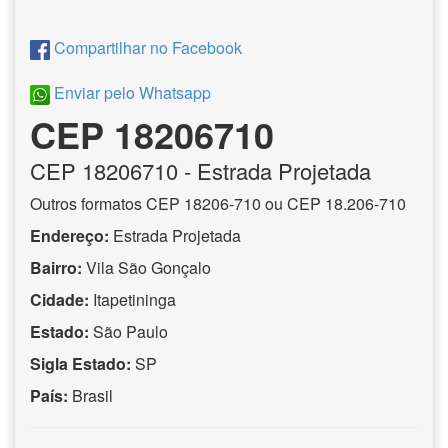
Compartilhar no Facebook
Enviar pelo Whatsapp
CEP 18206710
CEP
18206710
- Estrada Projetada
Outros formatos CEP 18206-710 ou CEP 18.206-710
Endereço:
Estrada Projetada
Bairro:
Vila São Gonçalo
Cidade:
Itapetininga
Estado:
São Paulo
Sigla Estado:
SP
País:
Brasil