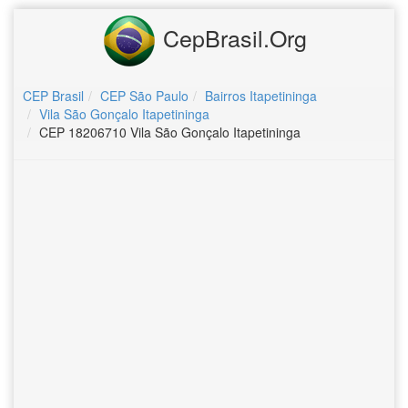
CepBrasil.Org
CEP Brasil
CEP São Paulo
Bairros Itapetininga
Vila São Gonçalo Itapetininga
CEP 18206710 Vila São Gonçalo Itapetininga