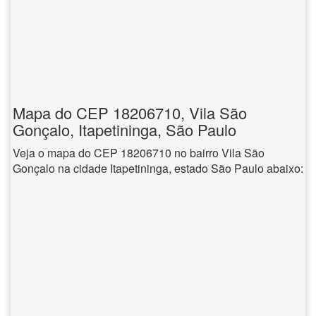
Mapa do CEP 18206710, Vila São
Gonçalo, Itapetininga, São Paulo
Veja o mapa do CEP 18206710 no bairro Vila São
Gonçalo na cidade Itapetininga, estado São Paulo abaixo: