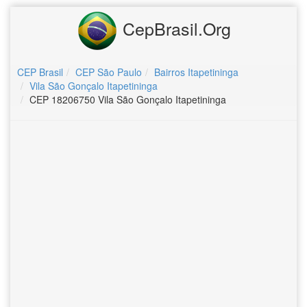
CepBrasil.Org
CEP Brasil
CEP São Paulo
Bairros Itapetininga
Vila São Gonçalo Itapetininga
CEP 18206750 Vila São Gonçalo Itapetininga