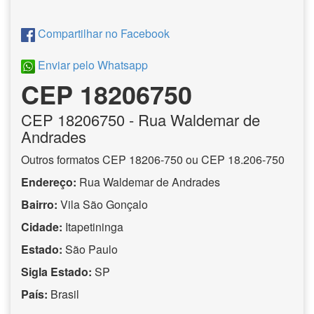
Compartilhar no Facebook
Enviar pelo Whatsapp
CEP 18206750
CEP
18206750
- Rua Waldemar de
Andrades
Outros formatos CEP 18206-750 ou CEP 18.206-750
Endereço:
Rua Waldemar de Andrades
Bairro:
Vila São Gonçalo
Cidade:
Itapetininga
Estado:
São Paulo
Sigla Estado:
SP
País:
Brasil