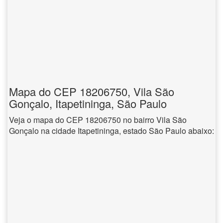
Mapa do CEP 18206750, Vila São
Gonçalo, Itapetininga, São Paulo
Veja o mapa do CEP 18206750 no bairro Vila São
Gonçalo na cidade Itapetininga, estado São Paulo abaixo: