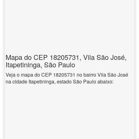
Mapa do CEP 18205731, Vila São José,
Itapetininga, São Paulo
Veja o mapa do CEP 18205731 no bairro Vila São José
na cidade Itapetininga, estado São Paulo abaixo: