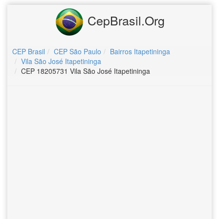
CepBrasil.Org
CEP Brasil
CEP São Paulo
Bairros Itapetininga
Vila São José Itapetininga
CEP 18205731 Vila São José Itapetininga