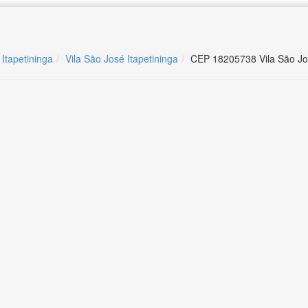
 Itapetininga
Vila São José Itapetininga
CEP 18205738 Vila São Jos