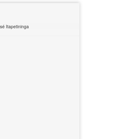
é Itapetininga