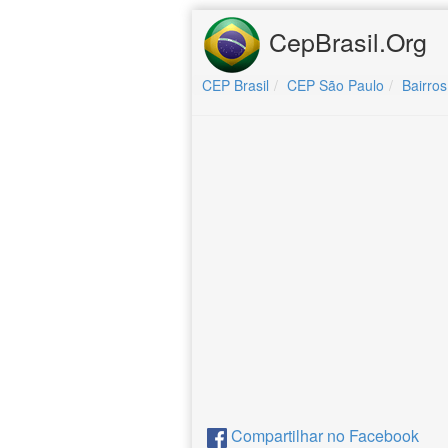
CepBrasil.Org
CEP Brasil
CEP São Paulo
Bairros
Compartilhar no Facebook