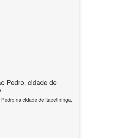
ão Pedro, cidade de
o
 Pedro na cidade de Itapetininga,