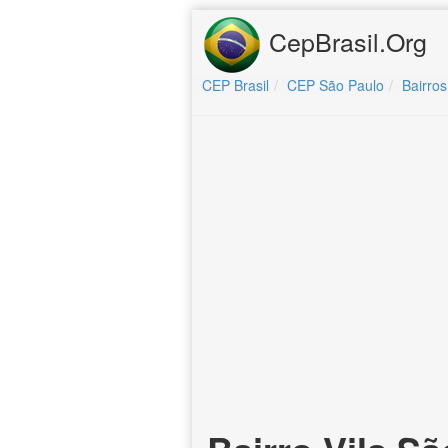
CepBrasil.Org
CEP Brasil
CEP São Paulo
Bairros