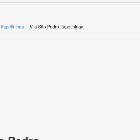
 Itapetininga
Vila São Pedro Itapetininga