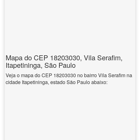
Mapa do CEP 18203030, Vila Serafim,
Itapetininga, São Paulo
Veja o mapa do CEP 18203030 no bairro Vila Serafim na
cidade Itapetininga, estado São Paulo abaixo: