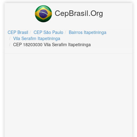
CepBrasil.Org
CEP Brasil
CEP São Paulo
Bairros Itapetininga
Vila Serafim Itapetininga
CEP 18203030 Vila Serafim Itapetininga