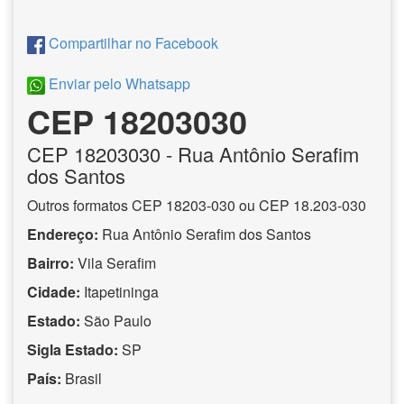
Compartilhar no Facebook
Enviar pelo Whatsapp
CEP 18203030
CEP
18203030
- Rua Antônio Serafim
dos Santos
Outros formatos CEP 18203-030 ou CEP 18.203-030
Endereço:
Rua Antônio Serafim dos Santos
Bairro:
Vila Serafim
Cidade:
Itapetininga
Estado:
São Paulo
Sigla Estado:
SP
País:
Brasil