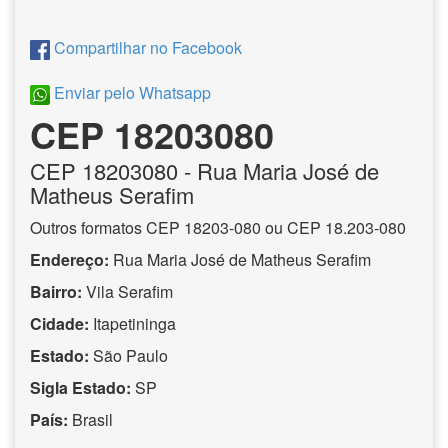
Compartilhar no Facebook
Enviar pelo Whatsapp
CEP 18203080
CEP
18203080
- Rua Maria José de
Matheus Serafim
Outros formatos CEP 18203-080 ou CEP 18.203-080
Endereço:
Rua Maria José de Matheus Serafim
Bairro:
Vila Serafim
Cidade:
Itapetininga
Estado:
São Paulo
Sigla Estado:
SP
País:
Brasil