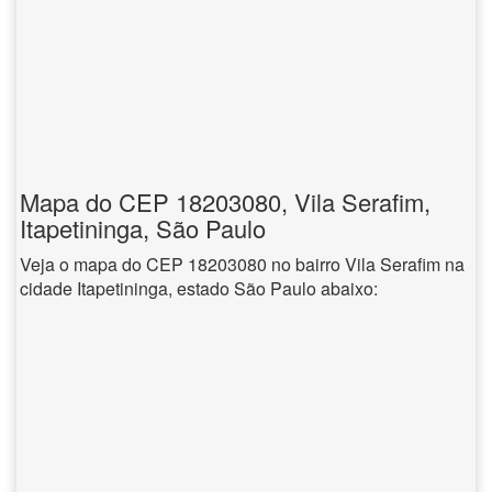
Mapa do CEP 18203080, Vila Serafim,
Itapetininga, São Paulo
Veja o mapa do CEP 18203080 no bairro Vila Serafim na
cidade Itapetininga, estado São Paulo abaixo: