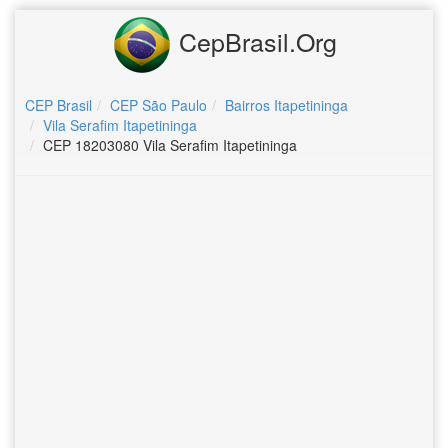
CepBrasil.Org
CEP Brasil
CEP São Paulo
Bairros Itapetininga
Vila Serafim Itapetininga
CEP 18203080 Vila Serafim Itapetininga