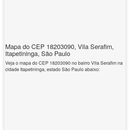
Mapa do CEP 18203090, Vila Serafim,
Itapetininga, São Paulo
Veja o mapa do CEP 18203090 no bairro Vila Serafim na
cidade Itapetininga, estado São Paulo abaixo: