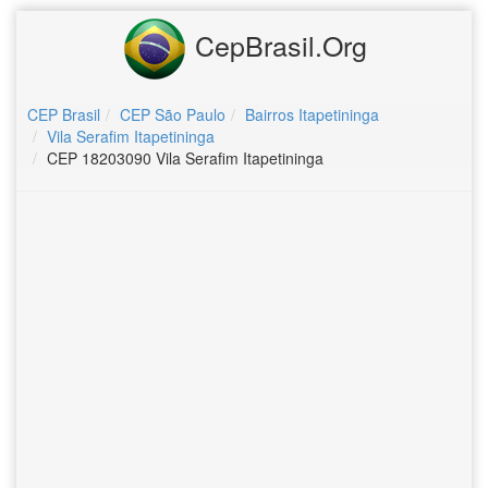
CepBrasil.Org
CEP Brasil
CEP São Paulo
Bairros Itapetininga
Vila Serafim Itapetininga
CEP 18203090 Vila Serafim Itapetininga