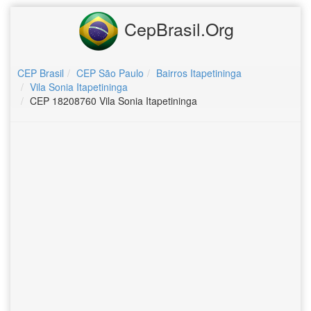
CepBrasil.Org
CEP Brasil
CEP São Paulo
Bairros Itapetininga
Vila Sonia Itapetininga
CEP 18208760 Vila Sonia Itapetininga