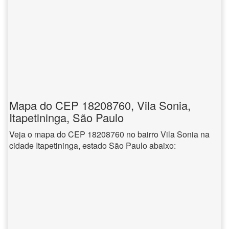
Mapa do CEP 18208760, Vila Sonia,
Itapetininga, São Paulo
Veja o mapa do CEP 18208760 no bairro Vila Sonia na
cidade Itapetininga, estado São Paulo abaixo: