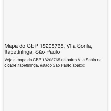
Mapa do CEP 18208765, Vila Sonia,
Itapetininga, São Paulo
Veja o mapa do CEP 18208765 no bairro Vila Sonia na
cidade Itapetininga, estado São Paulo abaixo: