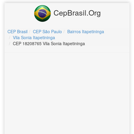
CepBrasil.Org
CEP Brasil
CEP São Paulo
Bairros Itapetininga
Vila Sonia Itapetininga
CEP 18208765 Vila Sonia Itapetininga