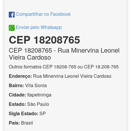
Compartilhar no Facebook
Enviar pelo Whatsapp
CEP 18208765
CEP
18208765
- Rua Minervina Leonel
Vieira Cardoso
Outros formatos CEP 18208-765 ou CEP 18.208-765
Endereço:
Rua Minervina Leonel Vieira Cardoso
Bairro:
Vila Sonia
Cidade:
Itapetininga
Estado:
São Paulo
Sigla Estado:
SP
País:
Brasil