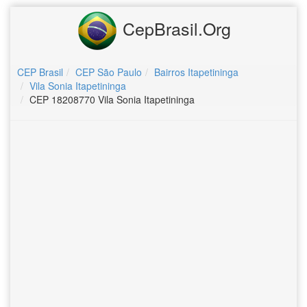
CepBrasil.Org
CEP Brasil
CEP São Paulo
Bairros Itapetininga
Vila Sonia Itapetininga
CEP 18208770 Vila Sonia Itapetininga