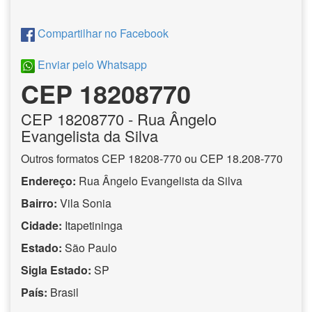
Compartilhar no Facebook
Enviar pelo Whatsapp
CEP 18208770
CEP
18208770
- Rua Ângelo
Evangelista da Silva
Outros formatos CEP 18208-770 ou CEP 18.208-770
Endereço:
Rua Ângelo Evangelista da Silva
Bairro:
Vila Sonia
Cidade:
Itapetininga
Estado:
São Paulo
Sigla Estado:
SP
País:
Brasil