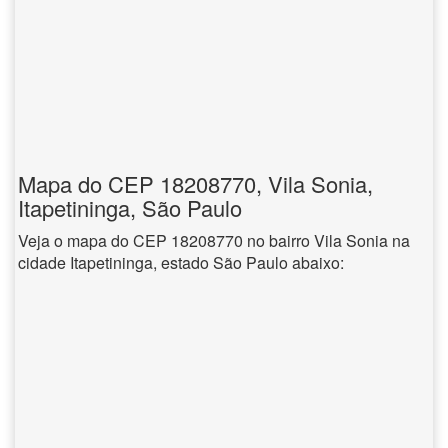
Mapa do CEP 18208770, Vila Sonia,
Itapetininga, São Paulo
Veja o mapa do CEP 18208770 no bairro Vila Sonia na
cidade Itapetininga, estado São Paulo abaixo: