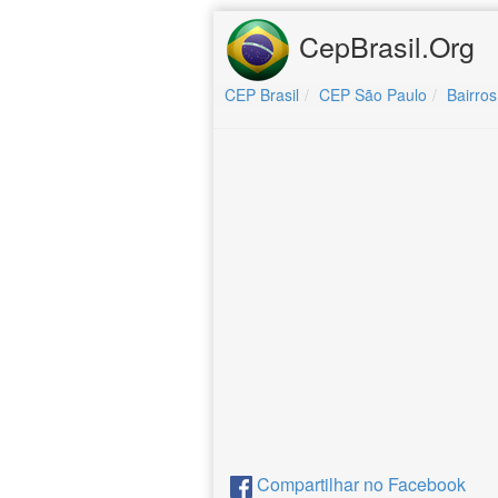
CepBrasil.Org
CEP Brasil
CEP São Paulo
Bairros
Compartilhar no Facebook