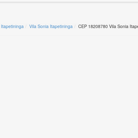
 Itapetininga
Vila Sonia Itapetininga
CEP 18208780 Vila Sonia Itap