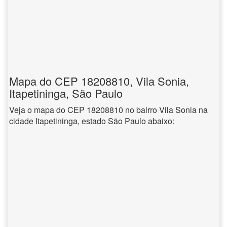
Mapa do CEP 18208810, Vila Sonia,
Itapetininga, São Paulo
Veja o mapa do CEP 18208810 no bairro Vila Sonia na
cidade Itapetininga, estado São Paulo abaixo: