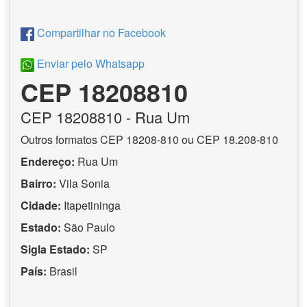
Compartilhar no Facebook
Enviar pelo Whatsapp
CEP 18208810
CEP
18208810
- Rua Um
Outros formatos CEP 18208-810 ou CEP 18.208-810
Endereço:
Rua Um
Bairro:
Vila Sonia
Cidade:
Itapetininga
Estado:
São Paulo
Sigla Estado:
SP
País:
Brasil