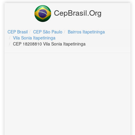
CepBrasil.Org
CEP Brasil
CEP São Paulo
Bairros Itapetininga
Vila Sonia Itapetininga
CEP 18208810 Vila Sonia Itapetininga