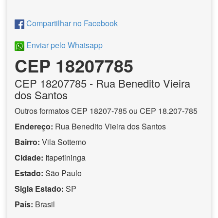
Compartilhar no Facebook
Enviar pelo Whatsapp
CEP 18207785
CEP
18207785
- Rua Benedito Vieira
dos Santos
Outros formatos CEP 18207-785 ou CEP 18.207-785
Endereço:
Rua Benedito Vieira dos Santos
Bairro:
Vila Sottemo
Cidade:
Itapetininga
Estado:
São Paulo
Sigla Estado:
SP
País:
Brasil