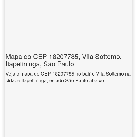
Mapa do CEP 18207785, Vila Sottemo,
Itapetininga, São Paulo
Veja o mapa do CEP 18207785 no bairro Vila Sottemo na
cidade Itapetininga, estado São Paulo abaixo: