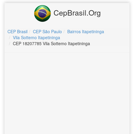
CepBrasil.Org
CEP Brasil
CEP São Paulo
Bairros Itapetininga
Vila Sottemo Itapetininga
CEP 18207785 Vila Sottemo Itapetininga