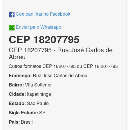
Compartilhar no Facebook
Enviar pelo Whatsapp
CEP 18207795
CEP
18207795
- Rua José Carlos de
Abreu
Outros formatos CEP 18207-795 ou CEP 18.207-795
Endereço:
Rua José Carlos de Abreu
Bairro:
Vila Sottemo
Cidade:
Itapetininga
Estado:
São Paulo
Sigla Estado:
SP
País:
Brasil