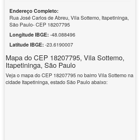
Endereço Completo:
Rua José Carlos de Abreu, Vila Sottemo, Itapetininga,
São Paulo- CEP 18207795
Longitude IBGE:
-48.088496
Latitude IBGE:
-23.6190007
Mapa do CEP 18207795, Vila Sottemo,
Itapetininga, São Paulo
Veja o mapa do CEP 18207795 no bairro Vila Sottemo na
cidade Itapetininga, estado São Paulo abaixo: