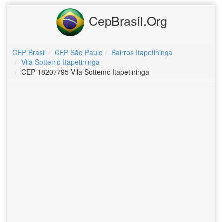
CepBrasil.Org
CEP Brasil
CEP São Paulo
Bairros Itapetininga
Vila Sottemo Itapetininga
CEP 18207795 Vila Sottemo Itapetininga