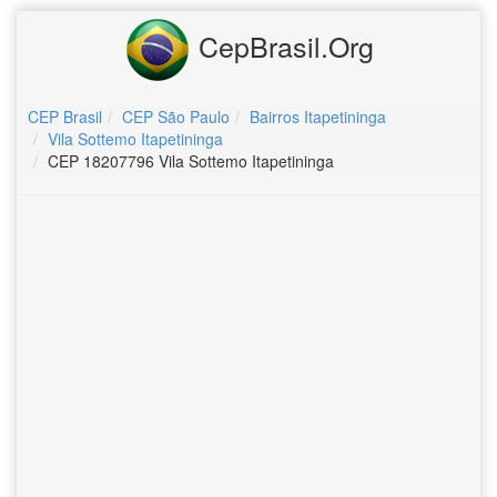
CepBrasil.Org
CEP Brasil
CEP São Paulo
Bairros Itapetininga
Vila Sottemo Itapetininga
CEP 18207796 Vila Sottemo Itapetininga