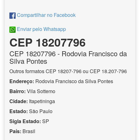
Compartilhar no Facebook
Enviar pelo Whatsapp
CEP 18207796
CEP
18207796
- Rodovia Francisco da
Silva Pontes
Outros formatos CEP 18207-796 ou CEP 18.207-796
Endereço:
Rodovia Francisco da Silva Pontes
Bairro:
Vila Sottemo
Cidade:
Itapetininga
Estado:
São Paulo
Sigla Estado:
SP
País:
Brasil