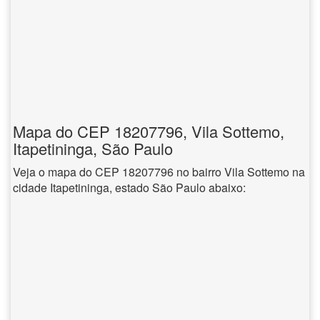
Mapa do CEP 18207796, Vila Sottemo,
Itapetininga, São Paulo
Veja o mapa do CEP 18207796 no bairro Vila Sottemo na
cidade Itapetininga, estado São Paulo abaixo: