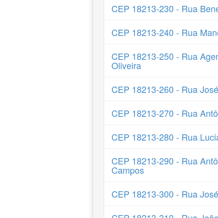
CEP 18213-230 - Rua Bened
CEP 18213-240 - Rua Mano
CEP 18213-250 - Rua Agen
Oliveira
CEP 18213-260 - Rua José
CEP 18213-270 - Rua Antôn
CEP 18213-280 - Rua Luci
CEP 18213-290 - Rua Antô
Campos
CEP 18213-300 - Rua Jos
CEP 18213-310 - Rua Joã