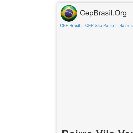
CepBrasil.Org
CEP Brasil
CEP São Paulo
Bairros