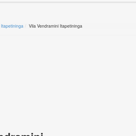
 Itapetininga
Vila Vendramini Itapetininga