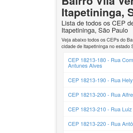
Bairro Vila V
Itapetininga,
Lista de todos os CEP de
Itapetininga, São Paulo
Veja abaixo todos os CEPs do Bai
cidade de Itapetininga no estado 
CEP 18213-180 - Rua Com
Antunes Alves
CEP 18213-190 - Rua Hely
CEP 18213-200 - Rua Alfre
CEP 18213-210 - Rua Luiz 
CEP 18213-220 - Rua Antô