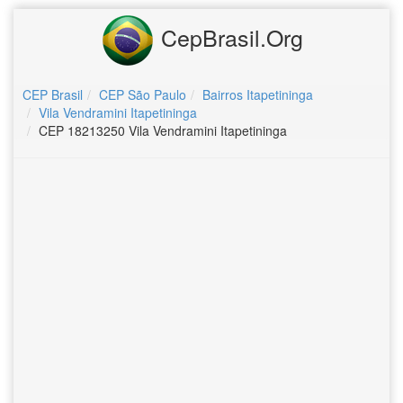
CepBrasil.Org
CEP Brasil
CEP São Paulo
Bairros Itapetininga
Vila Vendramini Itapetininga
CEP 18213250 Vila Vendramini Itapetininga