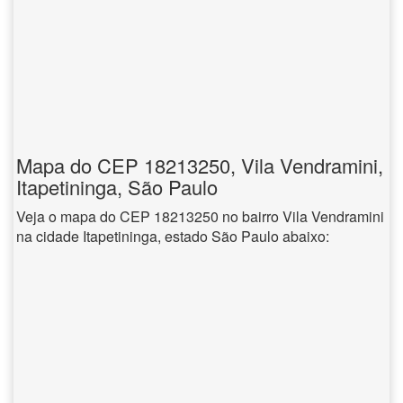
Mapa do CEP 18213250, Vila Vendramini,
Itapetininga, São Paulo
Veja o mapa do CEP 18213250 no bairro Vila Vendramini
na cidade Itapetininga, estado São Paulo abaixo: