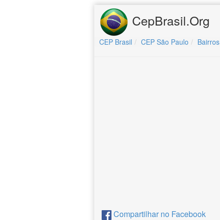
CepBrasil.Org
CEP Brasil
CEP São Paulo
Bairros
Compartilhar no Facebook