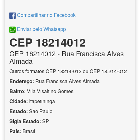
Compartilhar no Facebook
Enviar pelo Whatsapp
CEP 18214012
CEP
18214012
- Rua Francisca Alves
Almada
Outros formatos CEP 18214-012 ou CEP 18.214-012
Endereço:
Rua Francisca Alves Almada
Bairro:
Vila Visaltino Gomes
Cidade:
Itapetininga
Estado:
São Paulo
Sigla Estado:
SP
País:
Brasil