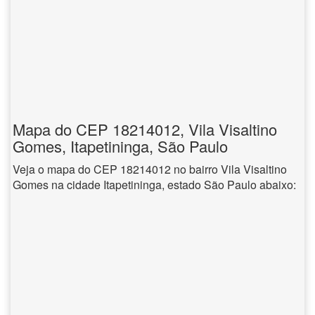
Mapa do CEP 18214012, Vila Visaltino
Gomes, Itapetininga, São Paulo
Veja o mapa do CEP 18214012 no bairro Vila Visaltino
Gomes na cidade Itapetininga, estado São Paulo abaixo: