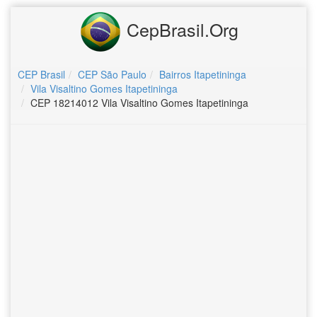
CepBrasil.Org
CEP Brasil
CEP São Paulo
Bairros Itapetininga
Vila Visaltino Gomes Itapetininga
CEP 18214012 Vila Visaltino Gomes Itapetininga