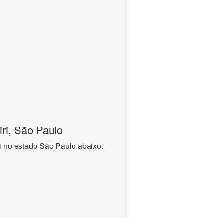
iri, São Paulo
ri no estado São Paulo abaixo: