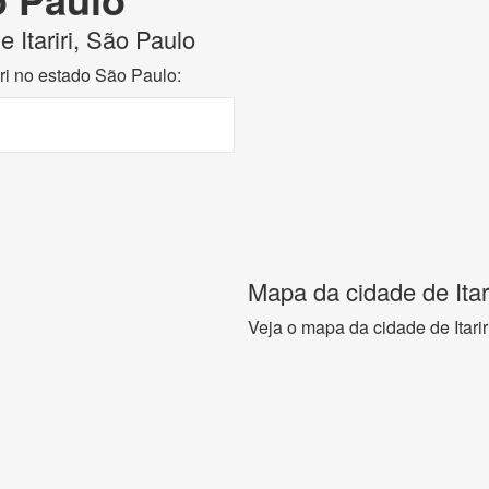
e Itariri, São Paulo
iri no estado São Paulo:
Mapa da cidade de Itar
Veja o mapa da cidade de Itari