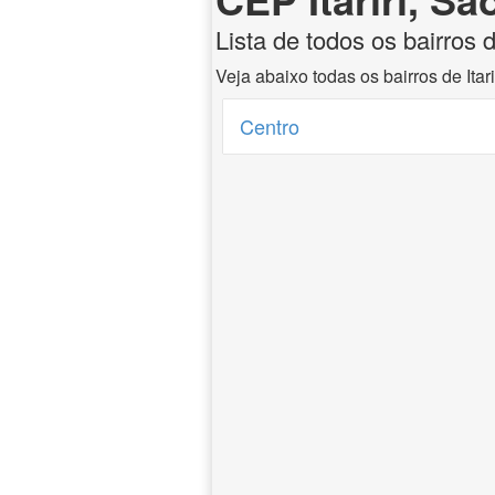
Lista de todos os bairros d
Veja abaixo todas os bairros de Itar
Centro