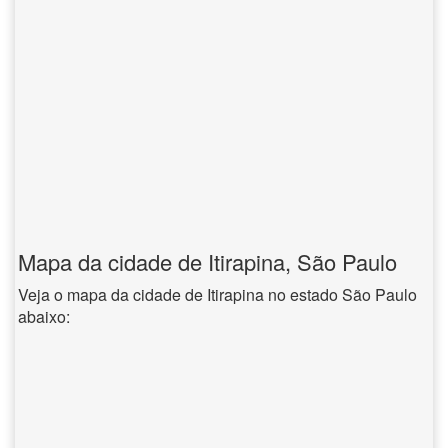
Mapa da cidade de Itirapina, São Paulo
Veja o mapa da cidade de Itirapina no estado São Paulo
abaixo: