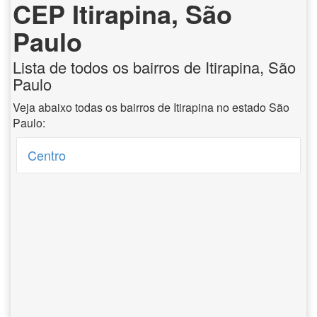
CEP Itirapina, São
Paulo
Lista de todos os bairros de Itirapina, São
Paulo
Veja abaixo todas os bairros de Itirapina no estado São
Paulo:
Centro