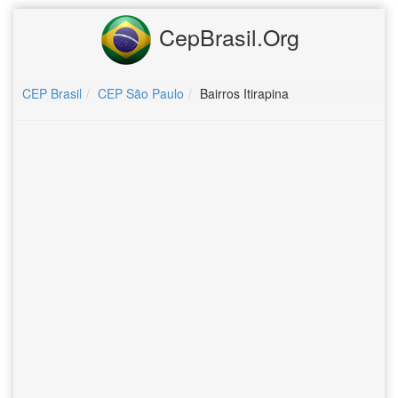
CepBrasil.Org
CEP Brasil
CEP São Paulo
Bairros Itirapina