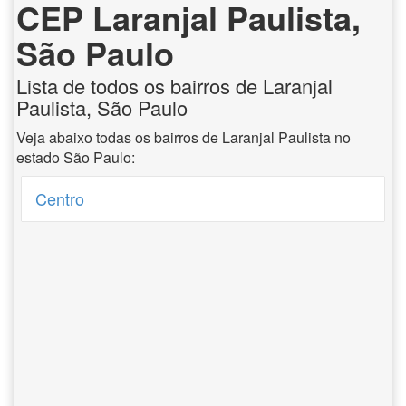
CEP Laranjal Paulista,
São Paulo
Lista de todos os bairros de Laranjal
Paulista, São Paulo
Veja abaixo todas os bairros de Laranjal Paulista no
estado São Paulo:
Centro