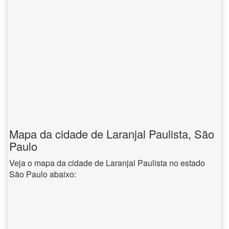
Mapa da cidade de Laranjal Paulista, São
Paulo
Veja o mapa da cidade de Laranjal Paulista no estado
São Paulo abaixo: