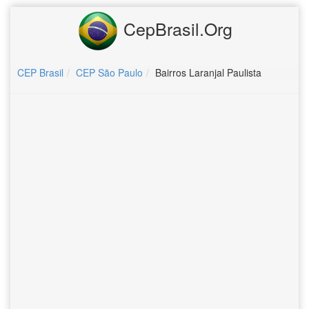
CepBrasil.Org
CEP Brasil
CEP São Paulo
Bairros Laranjal Paulista