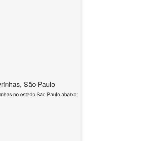
rinhas, São Paulo
inhas no estado São Paulo abaixo: