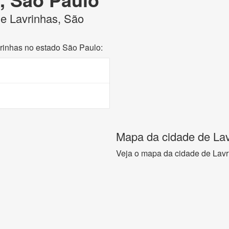
de Lavrinhas, São
vrinhas no estado São Paulo:
Mapa da cidade de Lav
Veja o mapa da cidade de Lavr