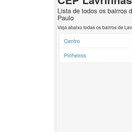
Lista de todos os bairros 
Paulo
Veja abaixo todas os bairros de La
Centro
Pinheiros