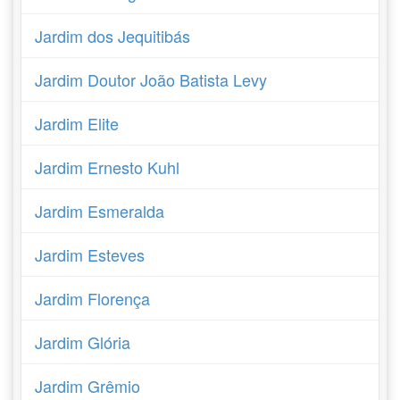
Jardim dos Jequitibás
Jardim Doutor João Batista Levy
Jardim Elite
Jardim Ernesto Kuhl
Jardim Esmeralda
Jardim Esteves
Jardim Florença
Jardim Glória
Jardim Grêmio