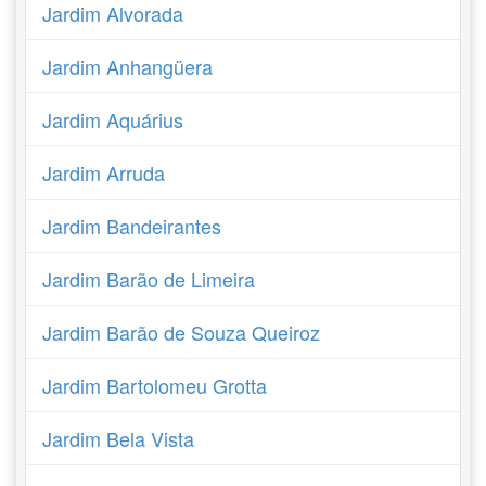
Jardim Alvorada
Jardim Anhangüera
Jardim Aquárius
Jardim Arruda
Jardim Bandeirantes
Jardim Barão de Limeira
Jardim Barão de Souza Queiroz
Jardim Bartolomeu Grotta
Jardim Bela Vista