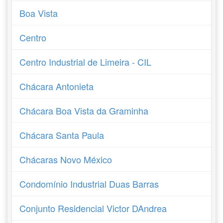
Boa Vista
Centro
Centro Industrial de Limeira - CIL
Chácara Antonieta
Chácara Boa Vista da Graminha
Chácara Santa Paula
Chácaras Novo México
Condomínio Industrial Duas Barras
Conjunto Residencial Victor DAndrea