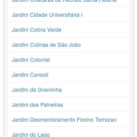
Jardim Cidade Universitária I
Jardim Colina Verde
Jardim Colinas de São João
Jardim Colonial
Jardim Consoli
Jardim da Graminha
Jardim das Paineiras
Jardim Desmembramento Fiorino Torrezan
Jardim do Lago