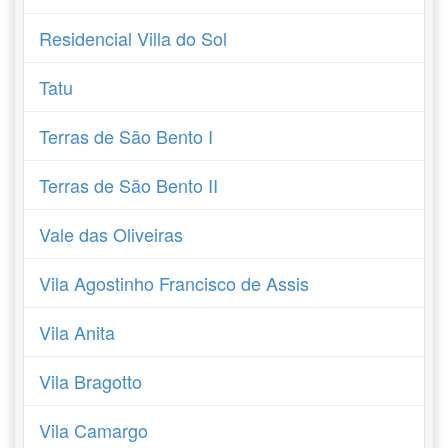
Residencial Villa do Sol
Tatu
Terras de São Bento I
Terras de São Bento II
Vale das Oliveiras
Vila Agostinho Francisco de Assis
Vila Anita
Vila Bragotto
Vila Camargo