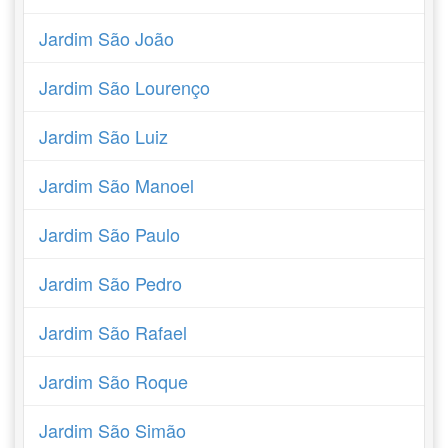
Jardim São João
Jardim São Lourenço
Jardim São Luiz
Jardim São Manoel
Jardim São Paulo
Jardim São Pedro
Jardim São Rafael
Jardim São Roque
Jardim São Simão