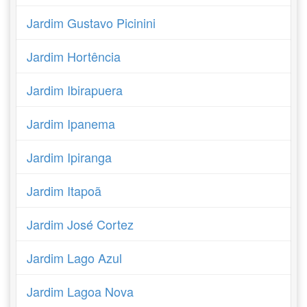
Jardim Gustavo Picinini
Jardim Hortência
Jardim Ibirapuera
Jardim Ipanema
Jardim Ipiranga
Jardim Itapoã
Jardim José Cortez
Jardim Lago Azul
Jardim Lagoa Nova