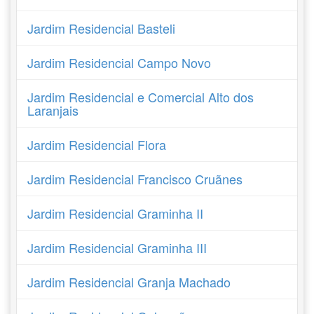
Jardim Residencial Basteli
Jardim Residencial Campo Novo
Jardim Residencial e Comercial Alto dos
Laranjais
Jardim Residencial Flora
Jardim Residencial Francisco Cruãnes
Jardim Residencial Graminha II
Jardim Residencial Graminha III
Jardim Residencial Granja Machado