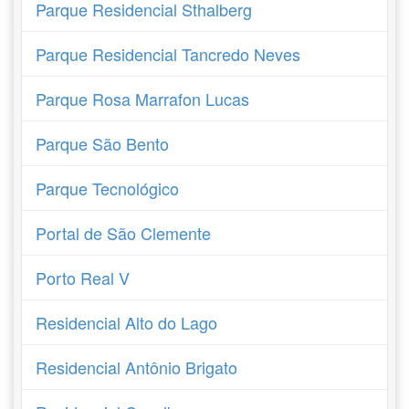
Parque Residencial Sthalberg
Parque Residencial Tancredo Neves
Parque Rosa Marrafon Lucas
Parque São Bento
Parque Tecnológico
Portal de São Clemente
Porto Real V
Residencial Alto do Lago
Residencial Antônio Brigato