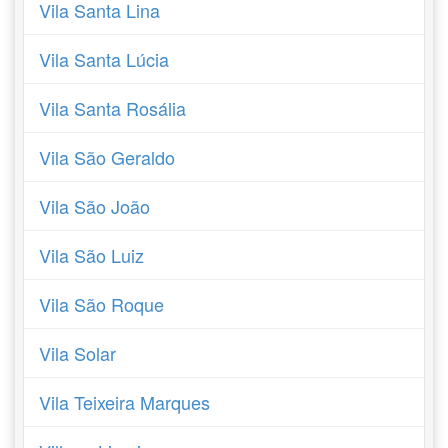
Vila Santa Lina
Vila Santa Lúcia
Vila Santa Rosália
Vila São Geraldo
Vila São João
Vila São Luiz
Vila São Roque
Vila Solar
Vila Teixeira Marques