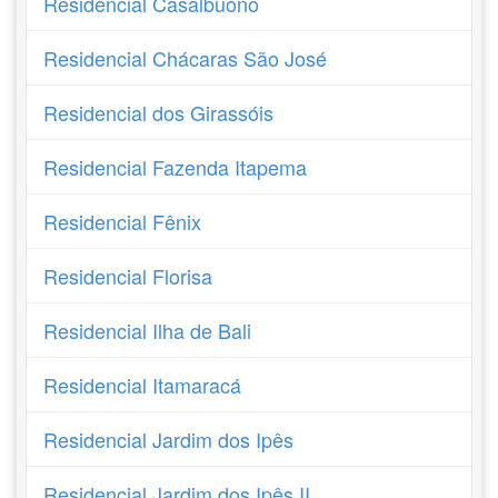
Residencial Casalbuono
Residencial Chácaras São José
Residencial dos Girassóis
Residencial Fazenda Itapema
Residencial Fênix
Residencial Florisa
Residencial Ilha de Bali
Residencial Itamaracá
Residencial Jardim dos Ipês
Residencial Jardim dos Ipês II