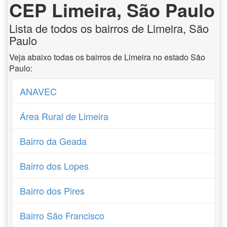
CEP Limeira, São Paulo
Lista de todos os bairros de Limeira, São
Paulo
Veja abaixo todas os bairros de Limeira no estado São
Paulo:
ANAVEC
Área Rural de Limeira
Bairro da Geada
Bairro dos Lopes
Bairro dos Pires
Bairro São Francisco