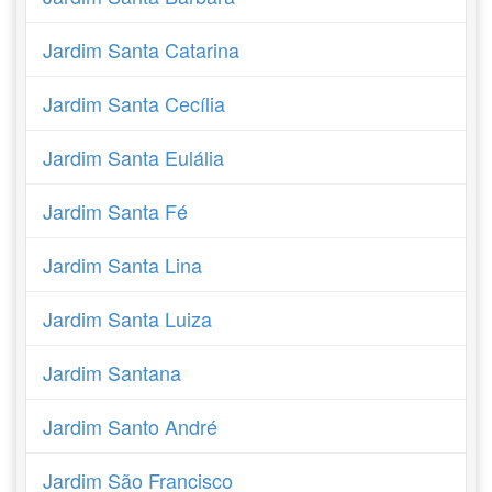
Jardim Santa Catarina
Jardim Santa Cecília
Jardim Santa Eulália
Jardim Santa Fé
Jardim Santa Lina
Jardim Santa Luiza
Jardim Santana
Jardim Santo André
Jardim São Francisco