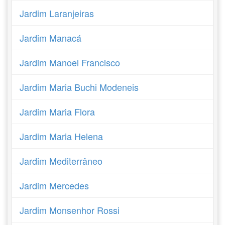
Jardim Laranjeiras
Jardim Manacá
Jardim Manoel Francisco
Jardim Maria Buchi Modeneis
Jardim Maria Flora
Jardim Maria Helena
Jardim Mediterrâneo
Jardim Mercedes
Jardim Monsenhor Rossi