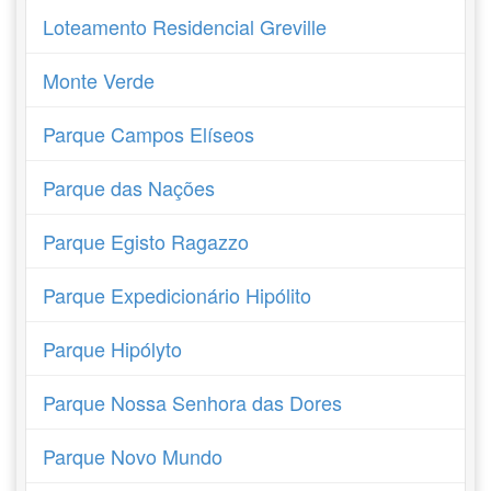
Loteamento Residencial Greville
Monte Verde
Parque Campos Elíseos
Parque das Nações
Parque Egisto Ragazzo
Parque Expedicionário Hipólito
Parque Hipólyto
Parque Nossa Senhora das Dores
Parque Novo Mundo