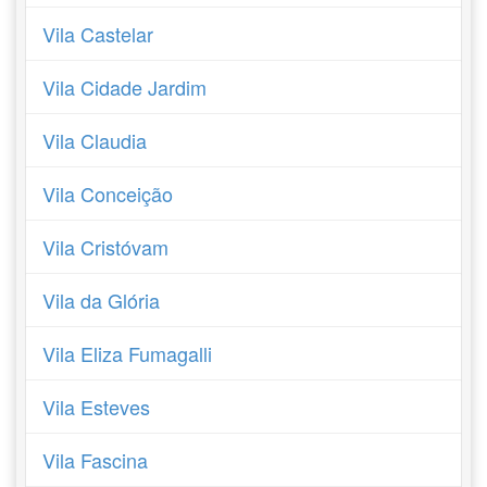
Vila Castelar
Vila Cidade Jardim
Vila Claudia
Vila Conceição
Vila Cristóvam
Vila da Glória
Vila Eliza Fumagalli
Vila Esteves
Vila Fascina