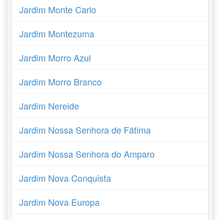
Jardim Monte Carlo
Jardim Montezuma
Jardim Morro Azul
Jardim Morro Branco
Jardim Nereide
Jardim Nossa Senhora de Fátima
Jardim Nossa Senhora do Amparo
Jardim Nova Conquista
Jardim Nova Europa