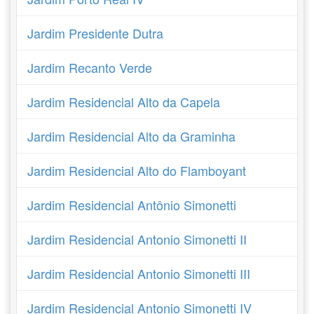
Jardim Presidente Dutra
Jardim Recanto Verde
Jardim Residencial Alto da Capela
Jardim Residencial Alto da Graminha
Jardim Residencial Alto do Flamboyant
Jardim Residencial Antônio Simonetti
Jardim Residencial Antonio Simonetti II
Jardim Residencial Antonio Simonetti III
Jardim Residencial Antonio Simonetti IV