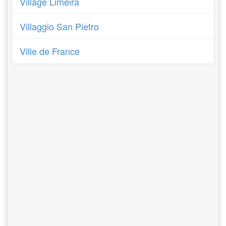
Village Limeira
Villaggio San Pietro
Ville de France