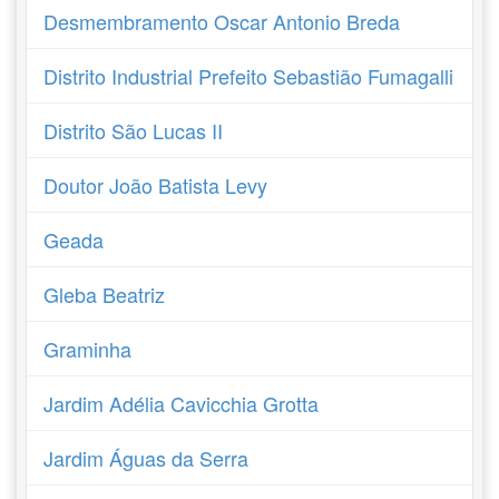
Desmembramento Oscar Antonio Breda
Distrito Industrial Prefeito Sebastião Fumagalli
Distrito São Lucas II
Doutor João Batista Levy
Geada
Gleba Beatriz
Graminha
Jardim Adélia Cavicchia Grotta
Jardim Águas da Serra