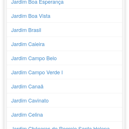
Jardim Boa Esperança
Jardim Boa Vista
Jardim Brasil
Jardim Caieira
Jardim Campo Belo
Jardim Campo Verde I
Jardim Canaã
Jardim Cavinato
Jardim Celina
Jardim Chácaras de Recreio Santa Helena