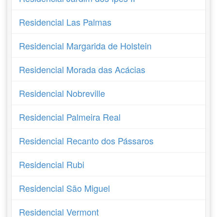
Residencial Las Palmas
Residencial Margarida de Holstein
Residencial Morada das Acácias
Residencial Nobreville
Residencial Palmeira Real
Residencial Recanto dos Pássaros
Residencial Rubi
Residencial São Miguel
Residencial Vermont