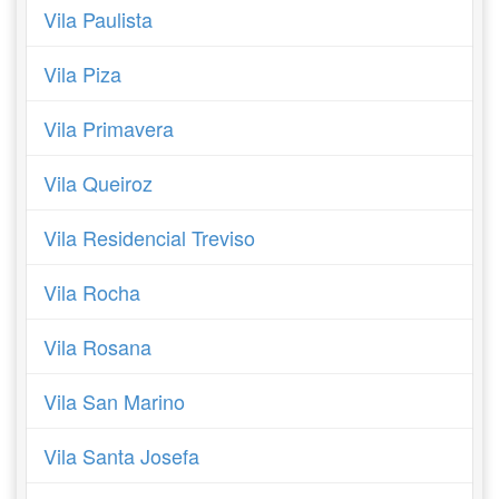
Vila Paulista
Vila Piza
Vila Primavera
Vila Queiroz
Vila Residencial Treviso
Vila Rocha
Vila Rosana
Vila San Marino
Vila Santa Josefa