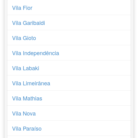
Vila Fior
Vila Garibaldi
Vila Gioto
Vila Independência
Vila Labaki
Vila Limeirânea
Vila Mathias
Vila Nova
Vila Paraíso