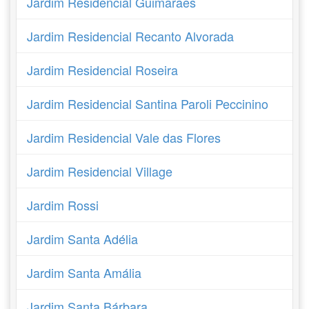
Jardim Residencial Guimarães
Jardim Residencial Recanto Alvorada
Jardim Residencial Roseira
Jardim Residencial Santina Paroli Peccinino
Jardim Residencial Vale das Flores
Jardim Residencial Village
Jardim Rossi
Jardim Santa Adélia
Jardim Santa Amália
Jardim Santa Bárbara