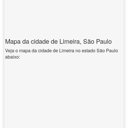
Mapa da cidade de Limeira, São Paulo
Veja o mapa da cidade de Limeira no estado São Paulo
abaixo: