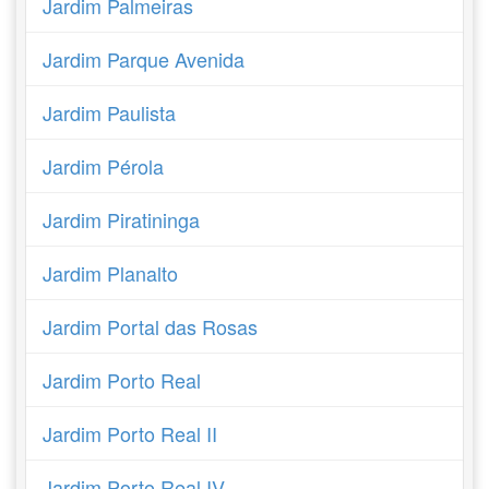
Jardim Palmeiras
Jardim Parque Avenida
Jardim Paulista
Jardim Pérola
Jardim Piratininga
Jardim Planalto
Jardim Portal das Rosas
Jardim Porto Real
Jardim Porto Real II
Jardim Porto Real IV