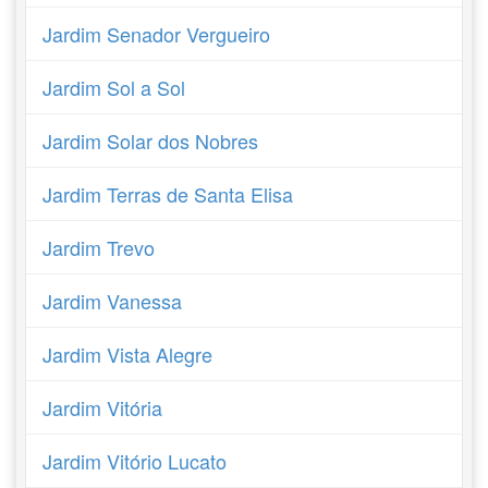
Jardim Senador Vergueiro
Jardim Sol a Sol
Jardim Solar dos Nobres
Jardim Terras de Santa Elisa
Jardim Trevo
Jardim Vanessa
Jardim Vista Alegre
Jardim Vitória
Jardim Vitório Lucato