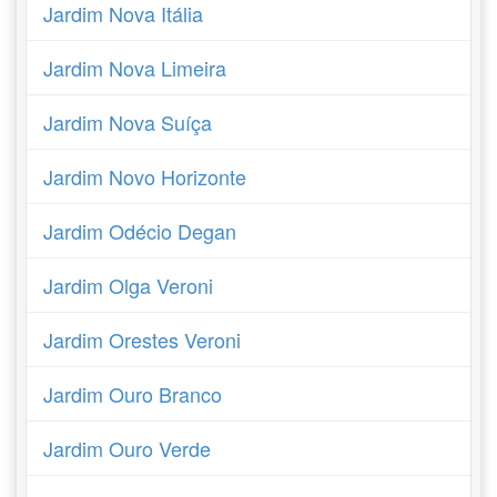
Jardim Nova Itália
Jardim Nova Limeira
Jardim Nova Suíça
Jardim Novo Horizonte
Jardim Odécio Degan
Jardim Olga Veroni
Jardim Orestes Veroni
Jardim Ouro Branco
Jardim Ouro Verde