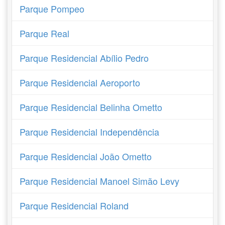
Parque Pompeo
Parque Real
Parque Residencial Abílio Pedro
Parque Residencial Aeroporto
Parque Residencial Belinha Ometto
Parque Residencial Independência
Parque Residencial João Ometto
Parque Residencial Manoel Simão Levy
Parque Residencial Roland