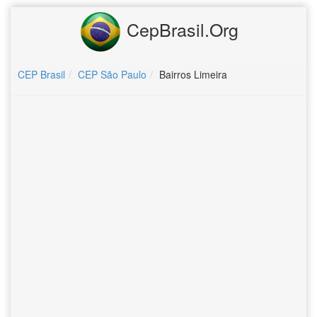
CepBrasil.Org
CEP Brasil
CEP São Paulo
Bairros Limeira