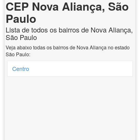
CEP Nova Aliança, São
Paulo
Lista de todos os bairros de Nova Aliança,
São Paulo
Veja abaixo todas os bairros de Nova Aliança no estado
São Paulo:
Centro