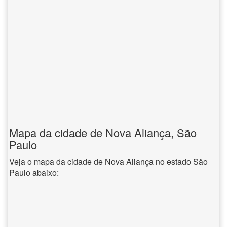
Mapa da cidade de Nova Aliança, São
Paulo
Veja o mapa da cidade de Nova Aliança no estado São
Paulo abaixo: