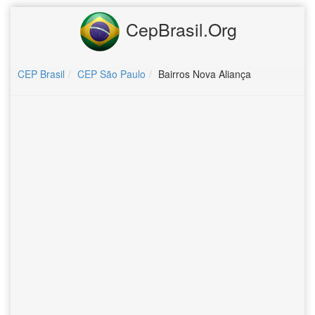
CepBrasil.Org
CEP Brasil
CEP São Paulo
Bairros Nova Aliança