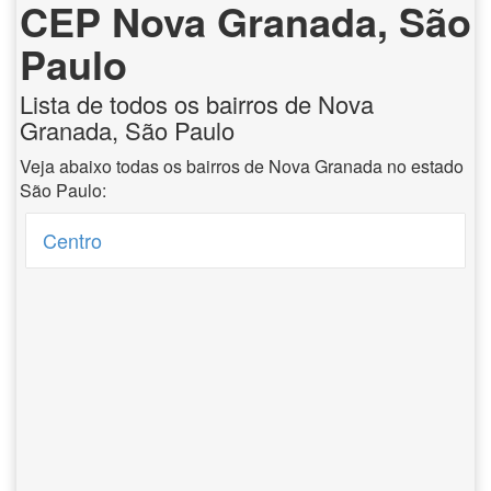
CEP Nova Granada, São
Paulo
Lista de todos os bairros de Nova
Granada, São Paulo
Veja abaixo todas os bairros de Nova Granada no estado
São Paulo:
Centro