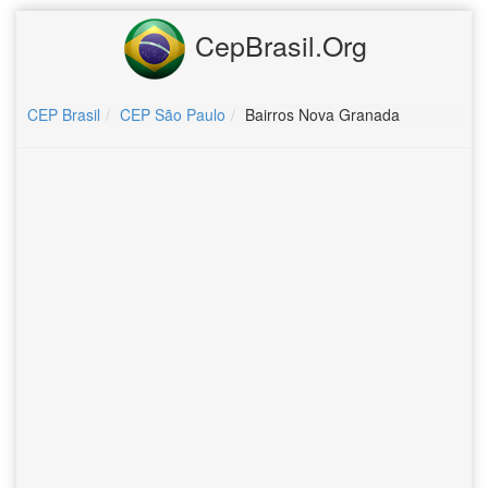
CepBrasil.Org
CEP Brasil
CEP São Paulo
Bairros Nova Granada