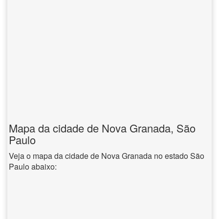
Mapa da cidade de Nova Granada, São
Paulo
Veja o mapa da cidade de Nova Granada no estado São
Paulo abaixo: