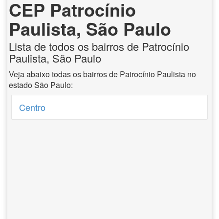
CEP Patrocínio
Paulista, São Paulo
Lista de todos os bairros de Patrocínio
Paulista, São Paulo
Veja abaixo todas os bairros de Patrocínio Paulista no
estado São Paulo:
Centro