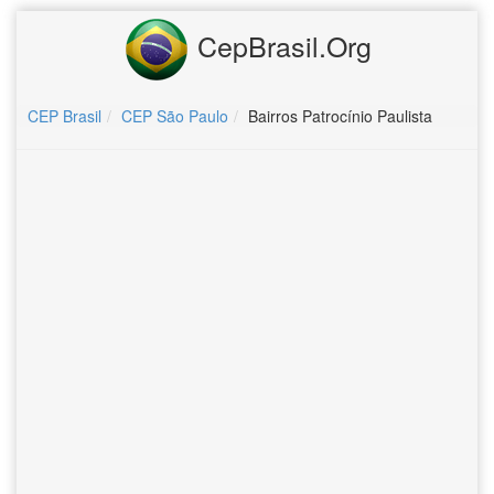
CepBrasil.Org
CEP Brasil
CEP São Paulo
Bairros Patrocínio Paulista