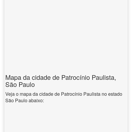
Mapa da cidade de Patrocínio Paulista,
São Paulo
Veja o mapa da cidade de Patrocínio Paulista no estado
São Paulo abaixo: