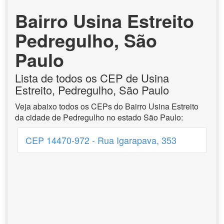
Bairro Usina Estreito
Pedregulho, São
Paulo
Lista de todos os CEP de Usina
Estreito, Pedregulho, São Paulo
Veja abaixo todos os CEPs do Bairro Usina Estreito
da cidade de Pedregulho no estado São Paulo:
CEP 14470-972 - Rua Igarapava, 353