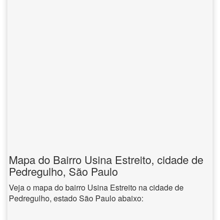
Mapa do Bairro Usina Estreito, cidade de
Pedregulho, São Paulo
Veja o mapa do bairro Usina Estreito na cidade de
Pedregulho, estado São Paulo abaixo: