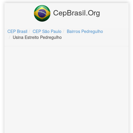
CepBrasil.Org
CEP Brasil
CEP São Paulo
Bairros Pedregulho
Usina Estreito Pedregulho