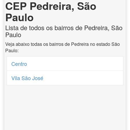
CEP Pedreira, São
Paulo
Lista de todos os bairros de Pedreira, São
Paulo
Veja abaixo todas os bairros de Pedreira no estado São
Paulo:
Centro
Vila São José