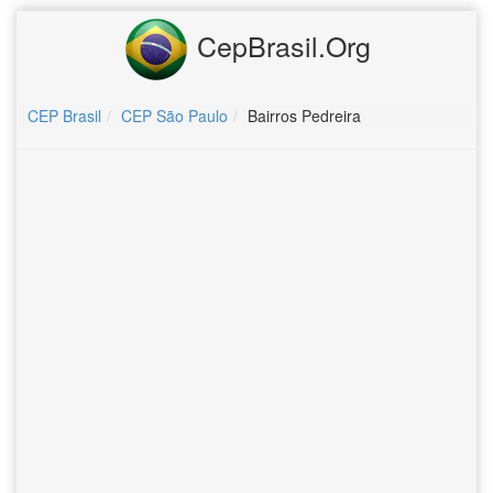
CepBrasil.Org
CEP Brasil
CEP São Paulo
Bairros Pedreira