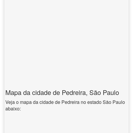
Mapa da cidade de Pedreira, São Paulo
Veja o mapa da cidade de Pedreira no estado São Paulo
abaixo: