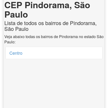
CEP Pindorama, São
Paulo
Lista de todos os bairros de Pindorama,
São Paulo
Veja abaixo todas os bairros de Pindorama no estado São
Paulo:
Centro