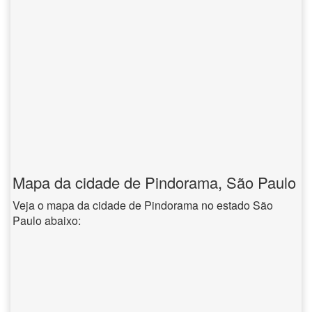
Mapa da cidade de Pindorama, São Paulo
Veja o mapa da cidade de Pindorama no estado São
Paulo abaixo: