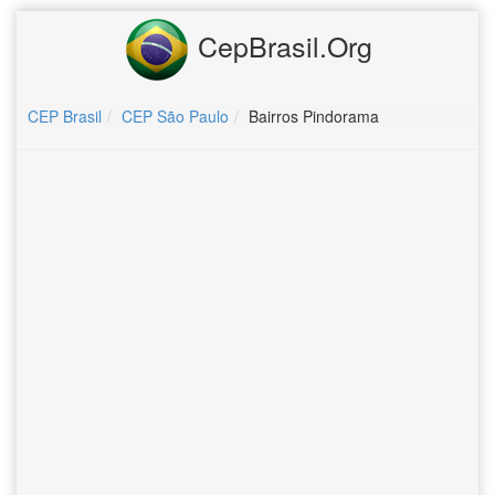
CepBrasil.Org
CEP Brasil
CEP São Paulo
Bairros Pindorama