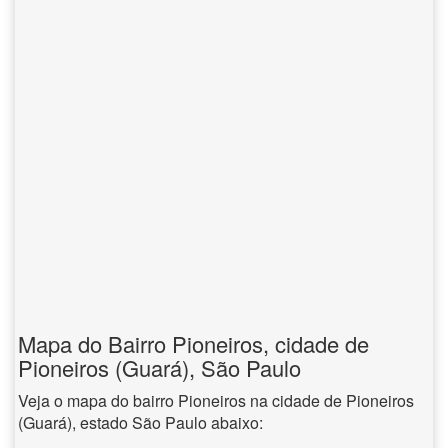
Mapa do Bairro Pioneiros, cidade de
Pioneiros (Guará), São Paulo
Veja o mapa do bairro Pioneiros na cidade de Pioneiros
(Guará), estado São Paulo abaixo: