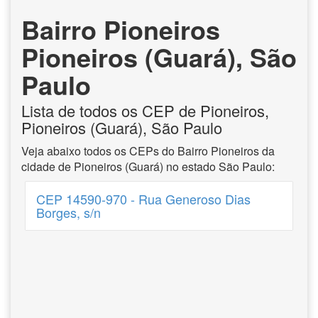
Bairro Pioneiros
Pioneiros (Guará), São
Paulo
Lista de todos os CEP de Pioneiros,
Pioneiros (Guará), São Paulo
Veja abaixo todos os CEPs do Bairro Pioneiros da
cidade de Pioneiros (Guará) no estado São Paulo:
CEP 14590-970 - Rua Generoso Dias
Borges, s/n