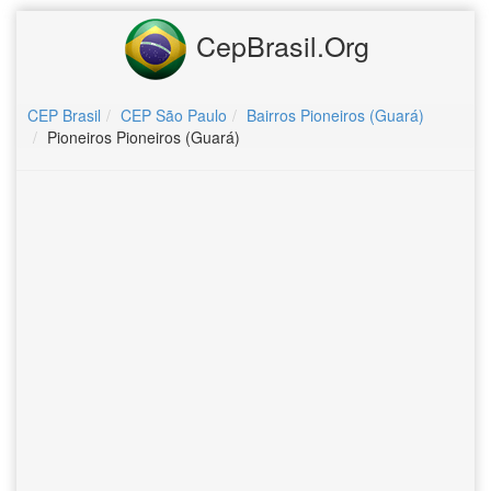
CepBrasil.Org
CEP Brasil
CEP São Paulo
Bairros Pioneiros (Guará)
Pioneiros Pioneiros (Guará)