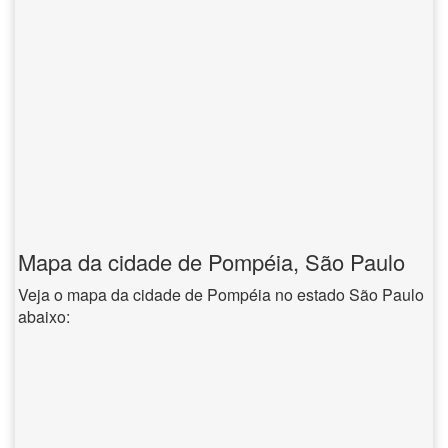
Mapa da cidade de Pompéia, São Paulo
Veja o mapa da cidade de Pompéia no estado São Paulo
abaixo: