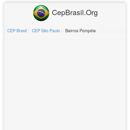
CepBrasil.Org
CEP Brasil
CEP São Paulo
Bairros Pompéia