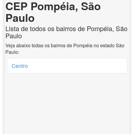
CEP Pompéia, São
Paulo
Lista de todos os bairros de Pompéia, São
Paulo
Veja abaixo todas os bairros de Pompéia no estado São
Paulo:
Centro