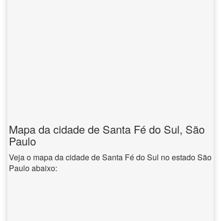
Mapa da cidade de Santa Fé do Sul, São
Paulo
Veja o mapa da cidade de Santa Fé do Sul no estado São
Paulo abaixo: