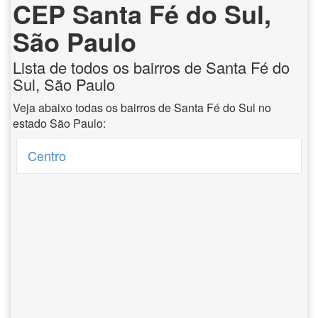
CEP Santa Fé do Sul,
São Paulo
Lista de todos os bairros de Santa Fé do
Sul, São Paulo
Veja abaixo todas os bairros de Santa Fé do Sul no
estado São Paulo:
Centro