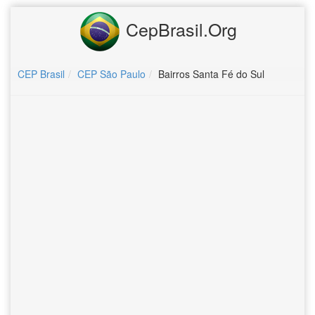
CepBrasil.Org
CEP Brasil
CEP São Paulo
Bairros Santa Fé do Sul