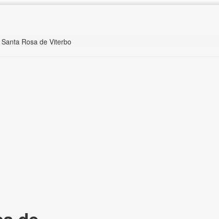
s Santa Rosa de Viterbo
sa de