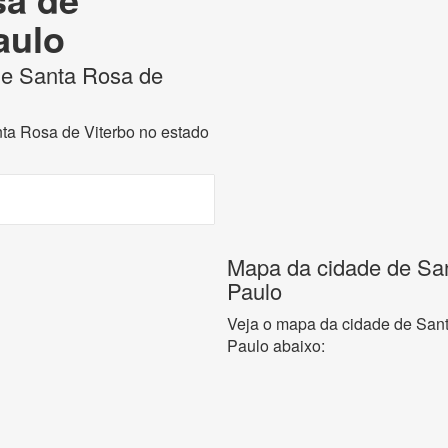
aulo
 de Santa Rosa de
nta Rosa de Viterbo no estado
Mapa da cidade de San
Paulo
Veja o mapa da cidade de Sant
Paulo abaixo: