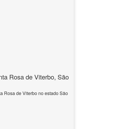
ta Rosa de Viterbo, São
a Rosa de Viterbo no estado São