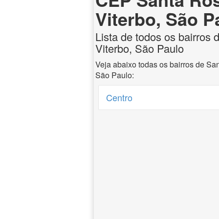
Viterbo, São P
Lista de todos os bairros
Viterbo, São Paulo
Veja abaixo todas os bairros de Sa
São Paulo:
Centro